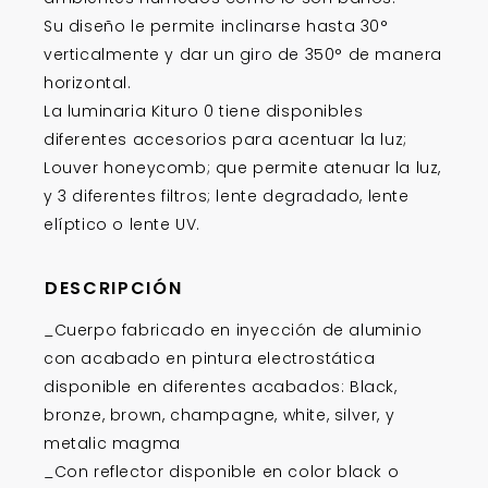
Su diseño le permite inclinarse hasta 30°
verticalmente y dar un giro de 350° de manera
horizontal.
La luminaria Kituro 0 tiene disponibles
diferentes accesorios para acentuar la luz;
Louver honeycomb; que permite atenuar la luz,
y 3 diferentes filtros; lente degradado, lente
elíptico o lente UV.
DESCRIPCIÓN
_Cuerpo fabricado en inyección de aluminio
con acabado en pintura electrostática
disponible en diferentes acabados: Black,
bronze, brown, champagne, white, silver, y
metalic magma
_Con reflector disponible en color black o