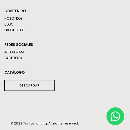
CONTENIDO
NOSOTROS
BLOG
PRODUCTOS
REDES SOCIALES
INSTAGRAM
FACEBOOK
CATÁLOGO
DESCARGAR
© 2022 Tantoslighting. All rights reserved.