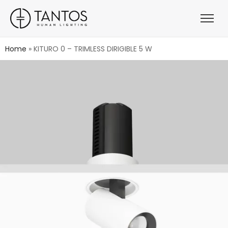
Home
»
KITURO 0 – TRIMLESS DIRIGIBLE 5 W