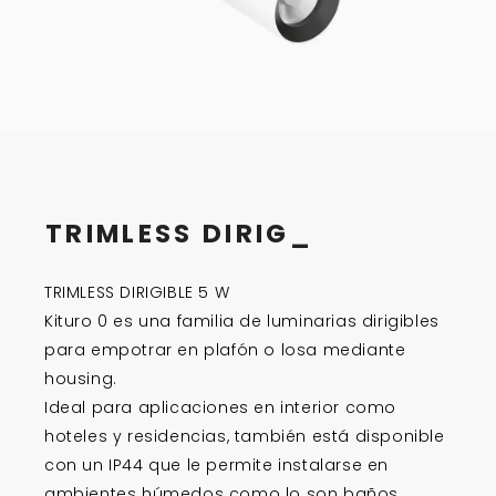
TRIMLESS
DIRIGIB
_
TRIMLESS DIRIGIBLE 5 W
Kituro 0 es una familia de luminarias dirigibles
para empotrar en plafón o losa mediante
housing.
Ideal para aplicaciones en interior como
hoteles y residencias, también está disponible
con un IP44 que le permite instalarse en
ambientes húmedos como lo son baños.