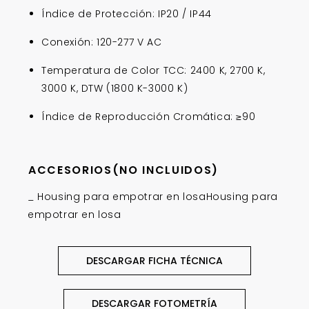
Conexión: 120-277 V AC
Temperatura de Color TCC: 2400 K, 2700 K,
3000 K, DTW (1800 K-3000 K)
Índice de Reproducción Cromática: ≥90
ACCESORIOS(NO INCLUIDOS)
_ Housing para empotrar en losaHousing para
empotrar en losa
DESCARGAR FICHA TÉCNICA
DESCARGAR FOTOMETRÍA