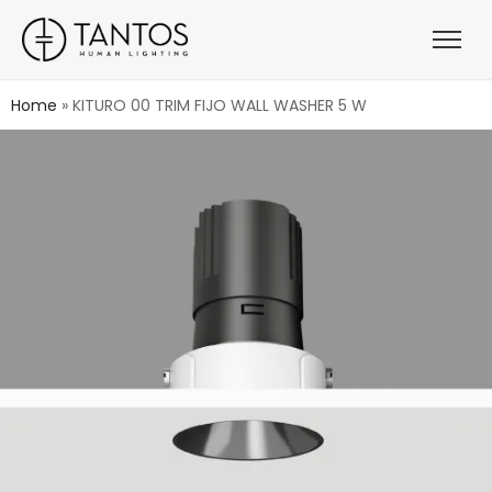
Home
»
KITURO 00 TRIM FIJO WALL WASHER 5 W