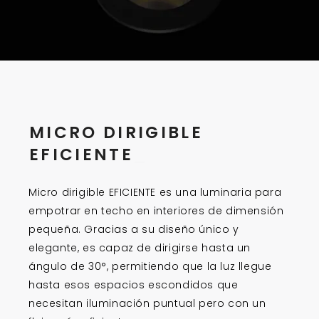
MICRO DIRIGIBLE
EFICIENTE
_
Micro dirigible EFICIENTE es una luminaria para
empotrar en techo en interiores de dimensión
pequeña. Gracias a su diseño único y
elegante, es capaz de dirigirse hasta un
ángulo de 30°, permitiendo que la luz llegue
hasta esos espacios escondidos que
necesitan iluminación puntual pero con un