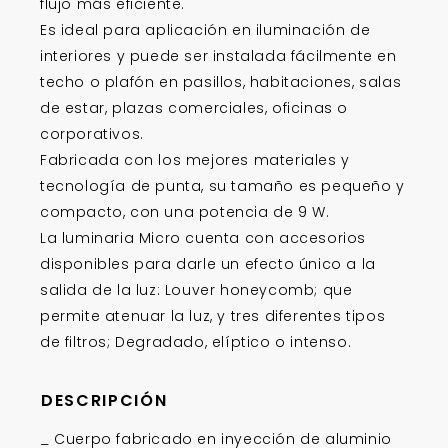
flujo más eficiente.
Es ideal para aplicación en iluminación de
interiores y puede ser instalada fácilmente en
techo o plafón en pasillos, habitaciones, salas
de estar, plazas comerciales, oficinas o
corporativos.
Fabricada con los mejores materiales y
tecnología de punta, su tamaño es pequeño y
compacto, con una potencia de 9 W.
La luminaria Micro cuenta con accesorios
disponibles para darle un efecto único a la
salida de la luz: Louver honeycomb; que
permite atenuar la luz, y tres diferentes tipos
de filtros; Degradado, elíptico o intenso.
DESCRIPCIÓN
_ Cuerpo fabricado en inyección de aluminio