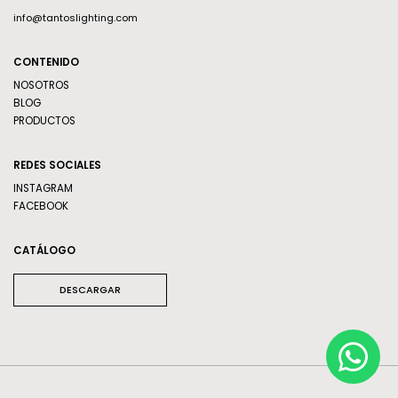
info@tantoslighting.com
CONTENIDO
NOSOTROS
BLOG
PRODUCTOS
REDES SOCIALES
INSTAGRAM
FACEBOOK
CATÁLOGO
DESCARGAR